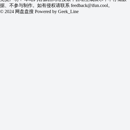
据、不参与制作。如有侵权请联系
feedback@ifun.cool
。
© 2024 网盘盘搜 Powered by Geek_Line