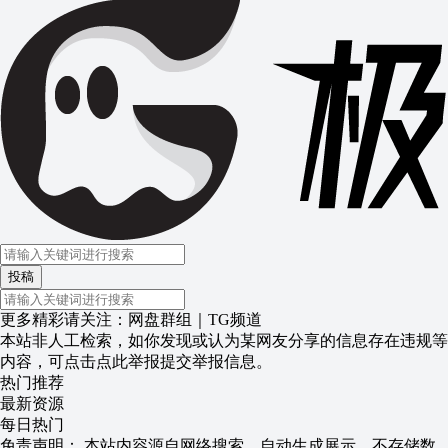
投稿
更多精彩请关注：
网盘群组
｜
TG频道
本站非人工检索，如你发现或认为某网友分享的信息存在违规等
内容，可点击
点此举报
提交举报信息。
热门推荐
最新资源
每日热门
免责声明：​ 本站内容源自网络搜索，自动生成展示，不存储数